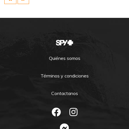
Quiénes somos
Términos y condiciones
Contactanos