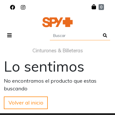
0
Cinturones & Billeteras
Lo sentimos
No encontramos el producto que estas
buscando
Volver al inicio