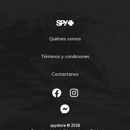
Quiénes somos
Términos y condiciones
Contactanos
spystore © 2026