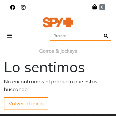
0
Gorros & Jockeys
Lo sentimos
No encontramos el producto que estas
buscando
Volver al inicio