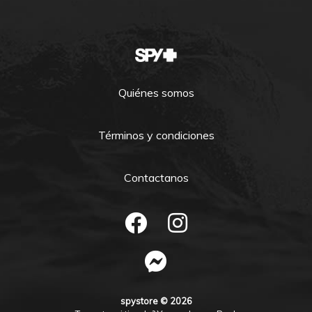
Quiénes somos
Términos y condiciones
Contactanos
spystore © 2026