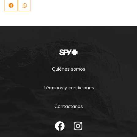
Quiénes somos
Términos y condiciones
Contactanos