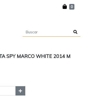
0
A SPY MARCO WHITE 2014 M