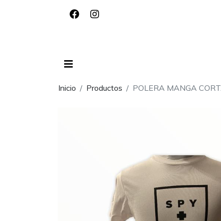
Inicio
Productos
POLERA MANGA CORT