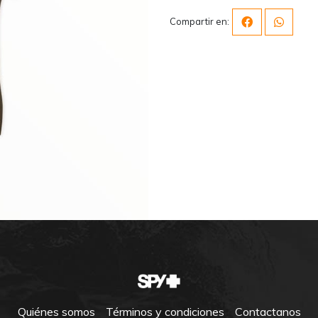
Compartir en:
Quiénes somos
Términos y condiciones
Contactanos