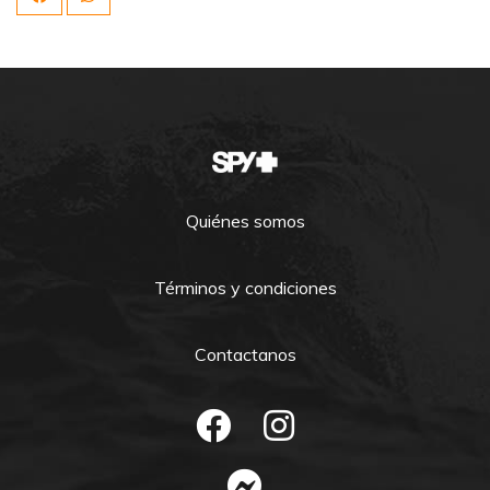
Quiénes somos
Términos y condiciones
Contactanos