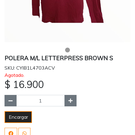
POLERA M/L LETTERPRESS BROWN S
SKU: CYIB1L4703ACV
Agotado.
$ 16.900
Encargar