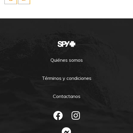
Quiénes somos
Términos y condiciones
Contactanos