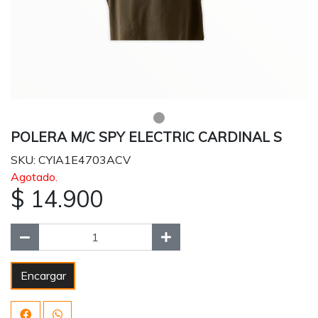
POLERA M/C SPY ELECTRIC CARDINAL S
SKU: CYIA1E4703ACV
Agotado.
$ 14.900
Encargar