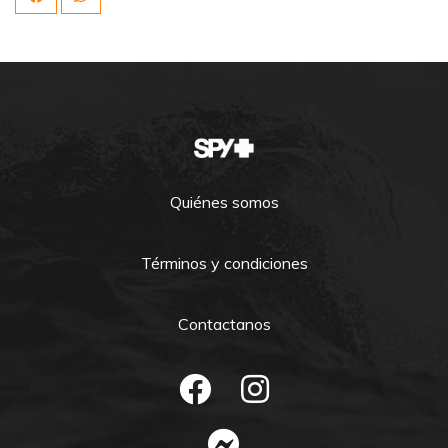
Quiénes somos
Términos y condiciones
Contactanos