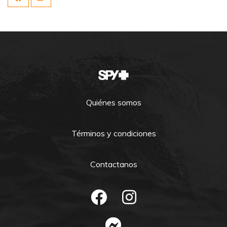
Quiénes somos
Términos y condiciones
Contactanos