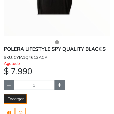
POLERA LIFESTYLE SPY QUALITY BLACK S
SKU: CYIA1Q4613ACP
Agotado.
$ 7.990
Encargar