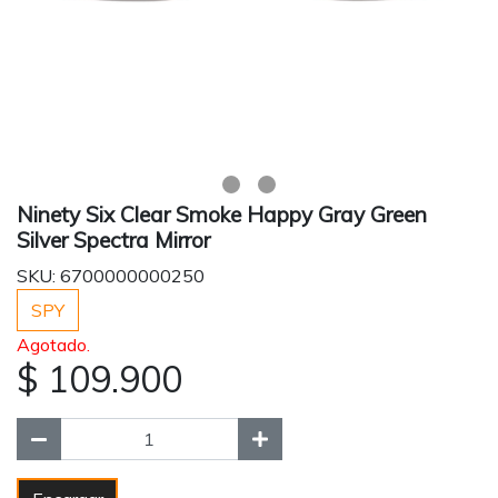
Ninety Six Clear Smoke Happy Gray Green
Silver Spectra Mirror
SKU: 6700000000250
SPY
Agotado.
$ 109.900