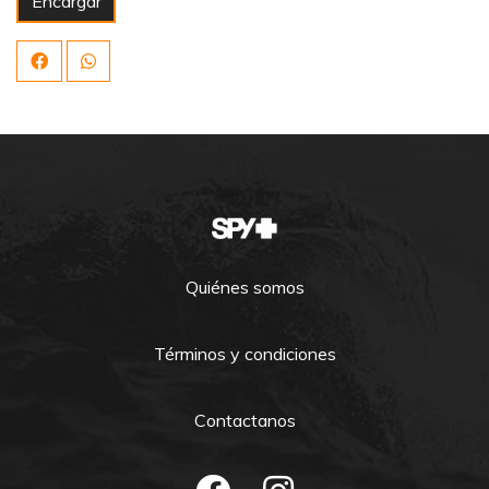
Encargar
Quiénes somos
Términos y condiciones
Contactanos