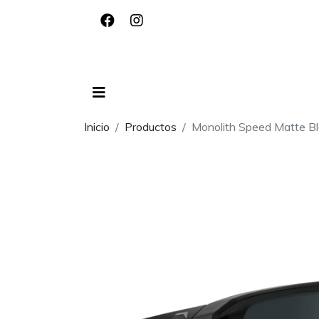
Inicio
Productos
Monolith Speed Matte Bl