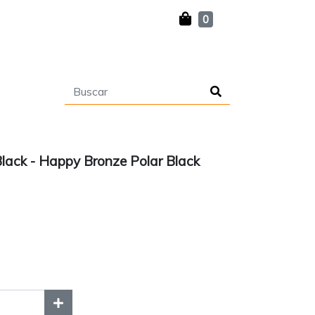
0
lack - Happy Bronze Polar Black