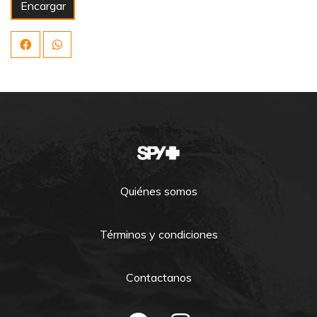
Encargar
Quiénes somos
Términos y condiciones
Contactanos