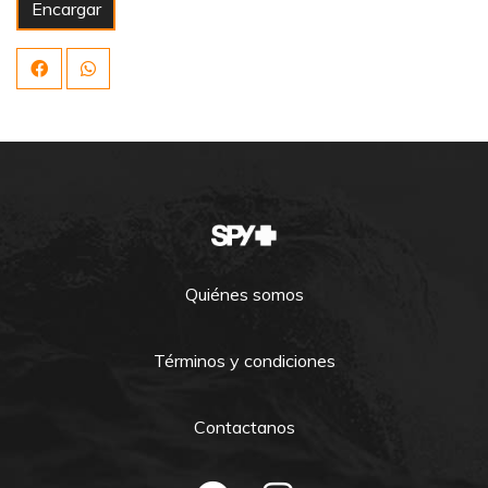
Encargar
Quiénes somos
Términos y condiciones
Contactanos