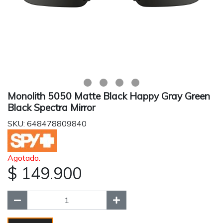
Monolith 5050 Matte Black Happy Gray Green
Black Spectra Mirror
SKU: 648478809840
Agotado.
$ 149.900