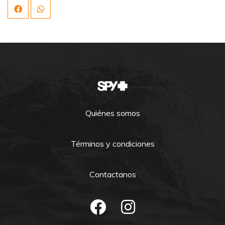
Quiénes somos
Términos y condiciones
Contactanos