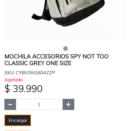
MOCHILA ACCESORIOS SPY NOT TOO
CLASSIC GREY ONE SIZE
SKU: CYBV3N1604ZZP
Agotado.
$ 39.990
Encargar