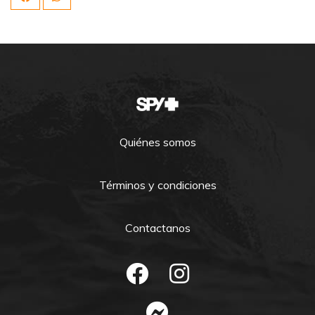
Quiénes somos
Términos y condiciones
Contactanos