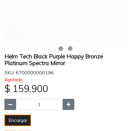
Helm Tech Black Purple Happy Bronze
Platinum Spectra Mirror
SKU: 6700000000196
Agotado.
$ 159.900
Encargar