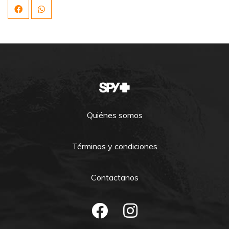
Quiénes somos
Términos y condiciones
Contactanos