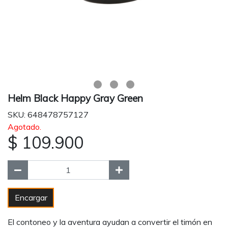
Helm Black Happy Gray Green
SKU: 648478757127
Agotado.
$ 109.900
Encargar
El contoneo y la aventura ayudan a convertir el timón en