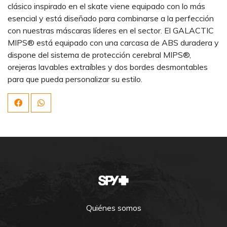
clásico inspirado en el skate viene equipado con lo más
esencial y está diseñado para combinarse a la perfección
con nuestras máscaras líderes en el sector. El GALACTIC
MIPS® está equipado con una carcasa de ABS duradera y
dispone del sistema de protección cerebral MIPS®,
orejeras lavables extraíbles y dos bordes desmontables
para que pueda personalizar su estilo.
Quiénes somos