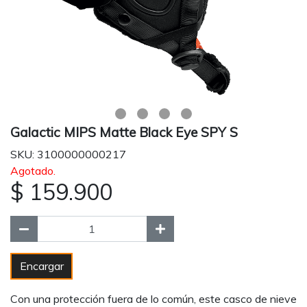
Galactic MIPS Matte Black Eye SPY S
SKU: 3100000000217
Agotado.
$ 159.900
Encargar
Con una protección fuera de lo común, este casco de nieve