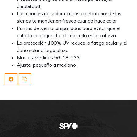
durabilidad
Los canales de sudor ocultos en el interior de las
sienes te mantienen fresco cuando hace calor
Puntas de sien acampanadas para evitar que el
cabello se enganche al colocarlo en la cabeza
La protección 100% UV reduce la fatiga ocular y el
daño solar a largo plazo
Marcos Medidas 56-18-133
Ajuste: pequeño a mediano.