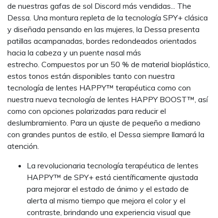
de nuestras gafas de sol Discord más vendidas... The
Dessa. Una montura repleta de la tecnología SPY+ clásica
y diseñada pensando en las mujeres, la Dessa presenta
patillas acampanadas, bordes redondeados orientados
hacia la cabeza y un puente nasal más
estrecho. Compuestos por un 50 % de material bioplástico,
estos tonos están disponibles tanto con nuestra
tecnología de lentes HAPPY™ terapéutica como con
nuestra nueva tecnología de lentes HAPPY BOOST™, así
como con opciones polarizadas para reducir el
deslumbramiento. Para un ajuste de pequeño a mediano
con grandes puntos de estilo, el Dessa siempre llamará la
atención.
La revolucionaria tecnología terapéutica de lentes
HAPPY™ de SPY+ está científicamente ajustada
para mejorar el estado de ánimo y el estado de
alerta al mismo tiempo que mejora el color y el
contraste, brindando una experiencia visual que