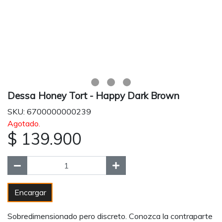
Dessa Honey Tort - Happy Dark Brown
SKU: 6700000000239
Agotado.
$ 139.900
Encargar
Sobredimensionado pero discreto. Conozca la contraparte