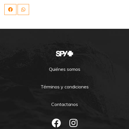
Quiénes somos
Términos y condiciones
Contactanos