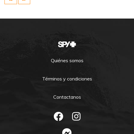
Quiénes somos
Términos y condiciones
Contactanos