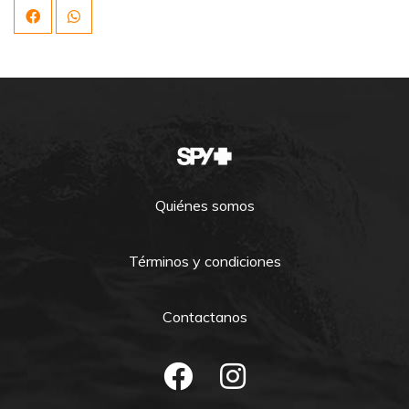
Quiénes somos
Términos y condiciones
Contactanos