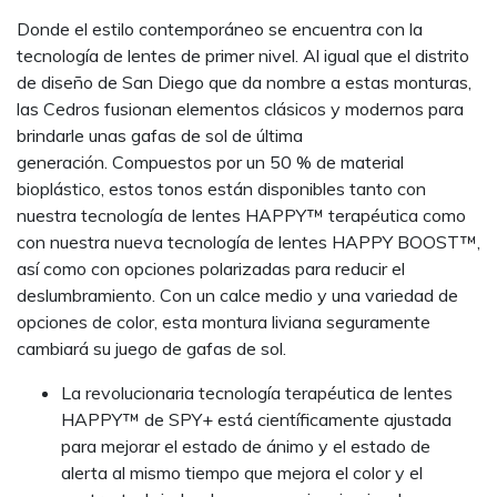
Donde el estilo contemporáneo se encuentra con la
tecnología de lentes de primer nivel. Al igual que el distrito
de diseño de San Diego que da nombre a estas monturas,
las Cedros fusionan elementos clásicos y modernos para
brindarle unas gafas de sol de última
generación. Compuestos por un 50 % de material
bioplástico, estos tonos están disponibles tanto con
nuestra tecnología de lentes HAPPY™ terapéutica como
con nuestra nueva tecnología de lentes HAPPY BOOST™,
así como con opciones polarizadas para reducir el
deslumbramiento. Con un calce medio y una variedad de
opciones de color, esta montura liviana seguramente
cambiará su juego de gafas de sol.
La revolucionaria tecnología terapéutica de lentes
HAPPY™ de SPY+ está científicamente ajustada
para mejorar el estado de ánimo y el estado de
alerta al mismo tiempo que mejora el color y el