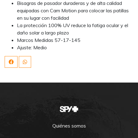
Bisagras de pasador duraderas y de alta calidad
equipadas con Cam Motion para colocar las patillas
en su lugar con facilidad
La protección 100% UV reduce la fatiga ocular y el
daño solar a largo plazo
Marcos Medidas 57-17-145
Ajuste: Medio
Quiénes somos