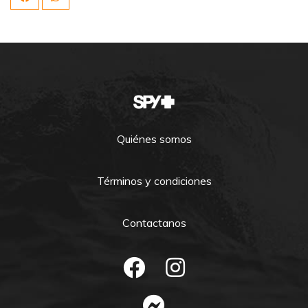
Quiénes somos
Términos y condiciones
Contactanos