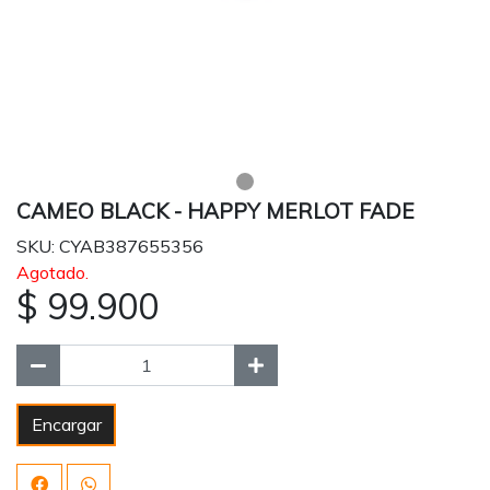
CAMEO BLACK - HAPPY MERLOT FADE
SKU: CYAB387655356
Agotado.
$ 99.900
Encargar