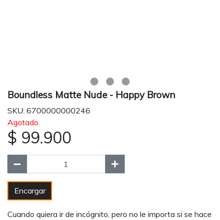
Boundless Matte Nude - Happy Brown
SKU: 6700000000246
Agotado.
$ 99.900
Encargar
Cuando quiera ir de incógnito, pero no le importa si se hace