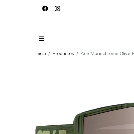
Inicio
Productos
Ace Monochrome Olive Ha