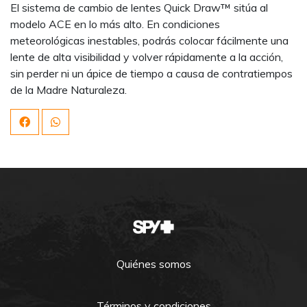
El sistema de cambio de lentes Quick Draw™ sitúa al
modelo ACE en lo más alto. En condiciones
meteorológicas inestables, podrás colocar fácilmente una
lente de alta visibilidad y volver rápidamente a la acción,
sin perder ni un ápice de tiempo a causa de contratiempos
de la Madre Naturaleza.
Quiénes somos
Términos y condiciones