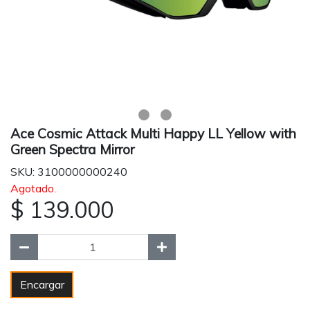
Ace Cosmic Attack Multi Happy LL Yellow with
Green Spectra Mirror
SKU: 3100000000240
Agotado.
$ 139.000
Encargar